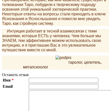
толковании Таро, побудили к творческому подходу
освоения этой уникальной эзотерической практики.
Некоторые ответы на вопросы стали приходить в ключе
Яснознания и Яснослышания и помогли мне увидеть
Таро, как стройную систему.
Интуиция работает в тесной взаимосвязи с теми
знаниями, которые ЕСТЬ у человека. Чем больше мы
ЗНАЕМ, тем эффективнее можем использовать свою
интуицию, и я приглашаю Вас в это увлекательное
путешествие вместе со мной.
таролог, целитель,
метапсихолог
Оставить отзыв
Имя
*
Email