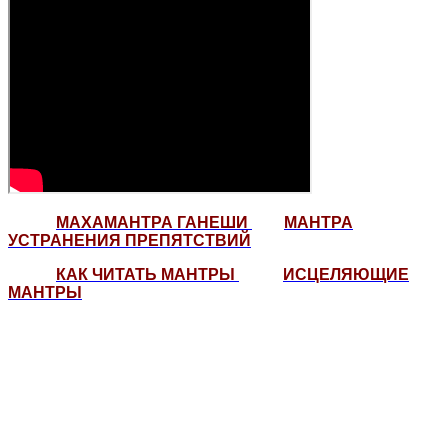
МАХАМАНТРА ГАНЕШИ
МАНТРА
УСТРАНЕНИЯ ПРЕПЯТСТВИЙ
КАК ЧИТАТЬ МАНТРЫ
ИСЦЕЛЯЮЩИЕ
МАНТРЫ