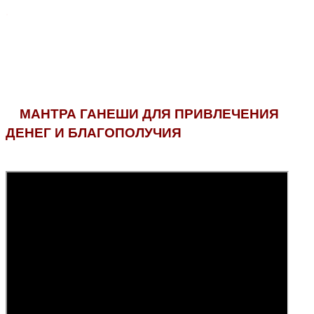
.
МАНТРА ГАНЕШИ ДЛЯ ПРИВЛЕЧЕНИЯ
ДЕНЕГ И БЛАГОПОЛУЧИЯ