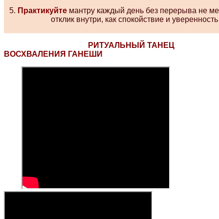
5.
Практикуйте
мантру каждый день без перерыва не мен
отклик внутри, как спокойствие и уверенность
РИТУАЛЬНЫЙ ТАНЕЦ
ВОСХВАЛЕНИЯ ГАНЕШИ