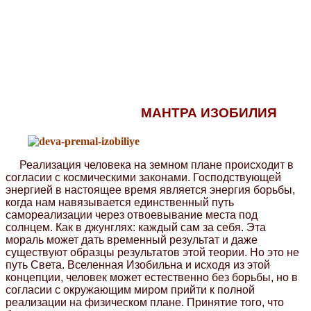
.
МАНТРА ИЗОБИЛИЯ
Реализация человека на земном плане происходит в
согласии с космическими законами. Господствующей
энергией в настоящее время является энергия борьбы,
когда нам навязывается единственный путь
самореализации через отвоевывание места под
солнцем. Как в джунглях: каждый сам за себя. Эта
мораль может дать временный результат и даже
существуют образцы результатов этой теории. Но это не
путь Света. Вселенная Изобильна и исходя из этой
концепции, человек может естественно без борьбы, но в
согласии с окружающим миром прийти к полной
реализации на физическом плане. Принятие того, что