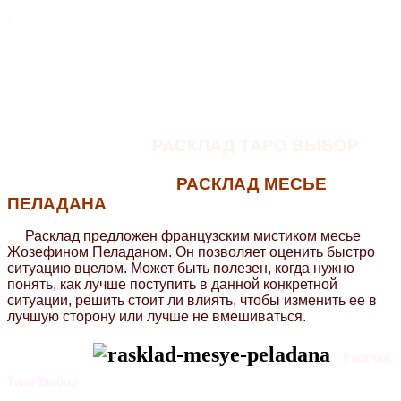
.
РАСКЛАД ТАРО ВЫБОР
РАСКЛАД МЕСЬЕ
ПЕЛАДАНА
Расклад предложен французским мистиком месье
Жозефином Пеладаном. Он позволяет оценить быстро
ситуацию вцелом. Может быть полезен, когда нужно
понять, как лучше поступить в данной конкретной
ситуации, решить стоит ли влиять, чтобы изменить ее в
лучшую сторону или лучше не вмешиваться.
Расклад
Таро Выбор