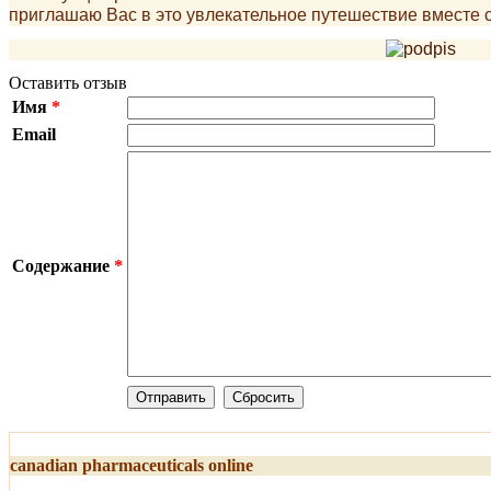
приглашаю Вас в это увлекательное путешествие вместе с
Оставить отзыв
Имя
*
Email
Содержание
*
canadian pharmaceuticals online