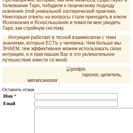
толковании Таро, побудили к творческому подходу
освоения этой уникальной эзотерической практики.
Некоторые ответы на вопросы стали приходить в ключе
Яснознания и Яснослышания и помогли мне увидеть
Таро, как стройную систему.
Интуиция работает в тесной взаимосвязи с теми
знаниями, которые ЕСТЬ у человека. Чем больше мы
ЗНАЕМ, тем эффективнее можем использовать свою
интуицию, и я приглашаю Вас в это увлекательное
путешествие вместе со мной.
таролог, целитель,
метапсихолог
Оставить отзыв
Имя
*
Email