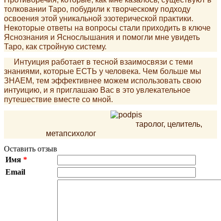
толковании Таро, побудили к творческому подходу
освоения этой уникальной эзотерической практики.
Некоторые ответы на вопросы стали приходить в ключе
Яснознания и Яснослышания и помогли мне увидеть
Таро, как стройную систему.
Интуиция работает в тесной взаимосвязи с теми
знаниями, которые ЕСТЬ у человека. Чем больше мы
ЗНАЕМ, тем эффективнее можем использовать свою
интуицию, и я приглашаю Вас в это увлекательное
путешествие вместе со мной.
таролог, целитель,
метапсихолог
Оставить отзыв
Имя
*
Email