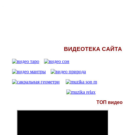
.
ВИДЕОТЕКА САЙТА
ТОП видео