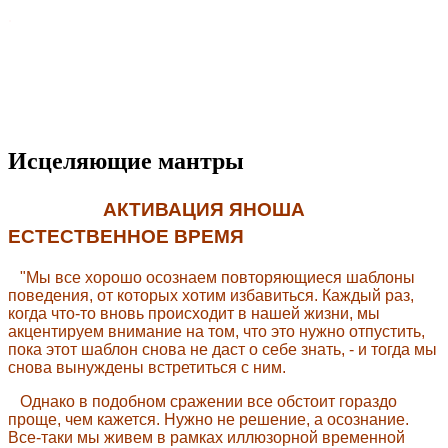
.
Исцеляющие мантры
АКТИВАЦИЯ ЯНОША
ЕСТЕСТВЕННОЕ ВРЕМЯ
"Мы все хорошо осознаем повторяющиеся шаблоны
поведения, от которых хотим избавиться. Каждый раз,
когда что-то вновь происходит в нашей жизни, мы
акцентируем внимание на том, что это нужно отпустить,
пока этот шаблон снова не даст о себе знать, - и тогда мы
снова вынуждены встретиться с ним.
Однако в подобном сражении все обстоит гораздо
проще, чем кажется. Нужно не решение, а осознание.
Все-таки мы живем в рамках иллюзорной временной