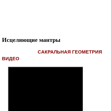
.
Исцеляющие мантры
САКРАЛЬНАЯ ГЕОМЕТРИЯ
ВИДЕО