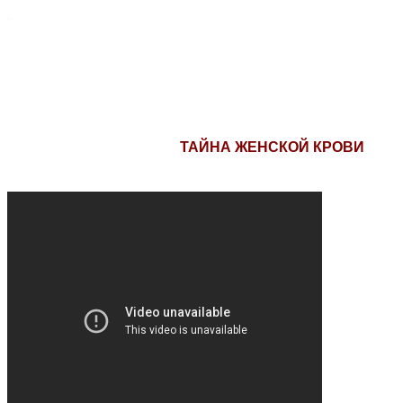
.
ТАЙНА ЖЕНСКОЙ КРОВИ