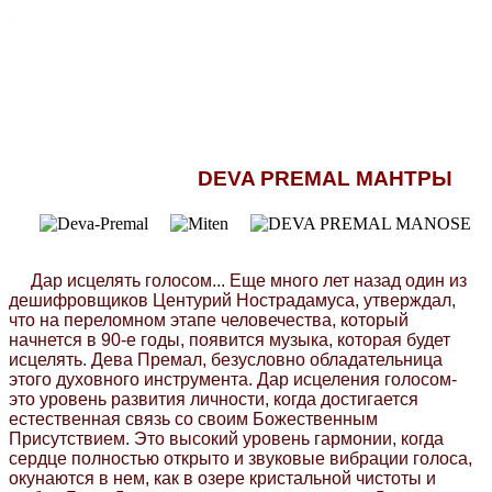
.
DEVA PREMAL МАНТРЫ
Дар исцелять голосом... Еще много лет назад один из
дешифровщиков Центурий Нострадамуса, утверждал,
что на переломном этапе человечества, который
начнется в 90-е годы, появится музыка, которая будет
исцелять. Дева Премал, безусловно обладательница
этого духовного инструмента. Дар исцеления голосом-
это уровень развития личности, когда достигается
естественная связь со своим Божественным
Присутствием. Это высокий уровень гармонии, когда
сердце полностью открыто и звуковые вибрации голоса,
окунаются в нем, как в озере кристальной чистоты и